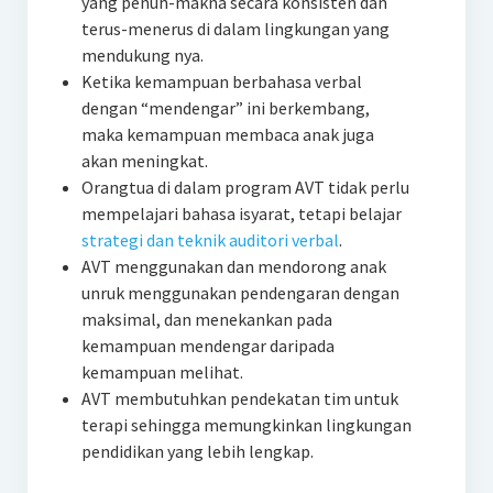
yang penuh-makna secara konsisten dan
terus-menerus di dalam lingkungan yang
mendukung nya.
Ketika kemampuan berbahasa verbal
dengan “mendengar” ini berkembang,
maka kemampuan membaca anak juga
akan meningkat.
Orangtua di dalam program AVT tidak perlu
mempelajari bahasa isyarat, tetapi belajar
strategi dan teknik auditori verbal
.
AVT menggunakan dan mendorong anak
unruk menggunakan pendengaran dengan
maksimal, dan menekankan pada
kemampuan mendengar daripada
kemampuan melihat.
AVT membutuhkan pendekatan tim untuk
terapi sehingga memungkinkan lingkungan
pendidikan yang lebih lengkap.