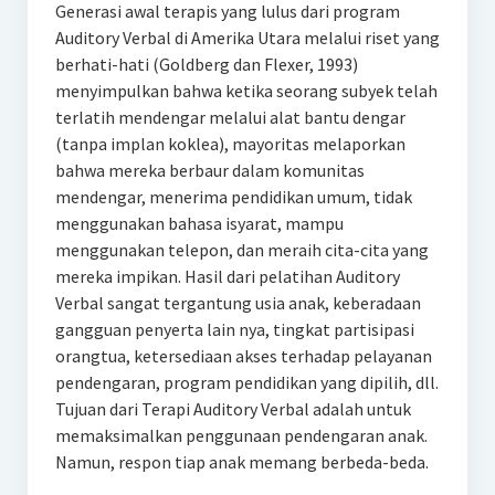
Generasi awal terapis yang lulus dari program
Auditory Verbal di Amerika Utara melalui riset yang
berhati-hati (Goldberg dan Flexer, 1993)
menyimpulkan bahwa ketika seorang subyek telah
terlatih mendengar melalui alat bantu dengar
(tanpa implan koklea), mayoritas melaporkan
bahwa mereka berbaur dalam komunitas
mendengar, menerima pendidikan umum, tidak
menggunakan bahasa isyarat, mampu
menggunakan telepon, dan meraih cita-cita yang
mereka impikan. Hasil dari pelatihan Auditory
Verbal sangat tergantung usia anak, keberadaan
gangguan penyerta lain nya, tingkat partisipasi
orangtua, ketersediaan akses terhadap pelayanan
pendengaran, program pendidikan yang dipilih, dll.
Tujuan dari Terapi Auditory Verbal adalah untuk
memaksimalkan penggunaan pendengaran anak.
Namun, respon tiap anak memang berbeda-beda.