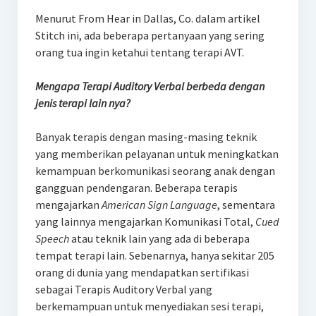
Menurut From Hear in Dallas, Co. dalam artikel
Stitch ini, ada beberapa pertanyaan yang sering
orang tua ingin ketahui tentang terapi AVT.
Mengapa Terapi Auditory Verbal berbeda dengan
jenis terapi lain nya?
Banyak terapis dengan masing-masing teknik
yang memberikan pelayanan untuk meningkatkan
kemampuan berkomunikasi seorang anak dengan
gangguan pendengaran. Beberapa terapis
mengajarkan
American Sign Language
, sementara
yang lainnya mengajarkan Komunikasi Total,
Cued
Speech
atau teknik lain yang ada di beberapa
tempat terapi lain. Sebenarnya, hanya sekitar 205
orang di dunia yang mendapatkan sertifikasi
sebagai Terapis Auditory Verbal yang
berkemampuan untuk menyediakan sesi terapi,