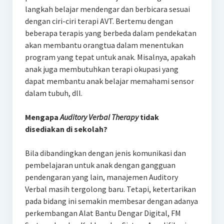
langkah belajar mendengar dan berbicara sesuai
dengan ciri-ciri terapi AVT. Bertemu dengan
beberapa terapis yang berbeda dalam pendekatan
akan membantu orangtua dalam menentukan
program yang tepat untuk anak. Misalnya, apakah
anak juga membutuhkan terapi okupasi yang
dapat membantu anak belajar memahami sensor
dalam tubuh, dll.
Mengapa
Auditory Verbal Therapy
tidak
disediakan di sekolah?
Bila dibandingkan dengan jenis komunikasi dan
pembelajaran untuk anak dengan gangguan
pendengaran yang lain, manajemen Auditory
Verbal masih tergolong baru. Tetapi, ketertarikan
pada bidang ini semakin membesar dengan adanya
perkembangan Alat Bantu Dengar Digital, FM