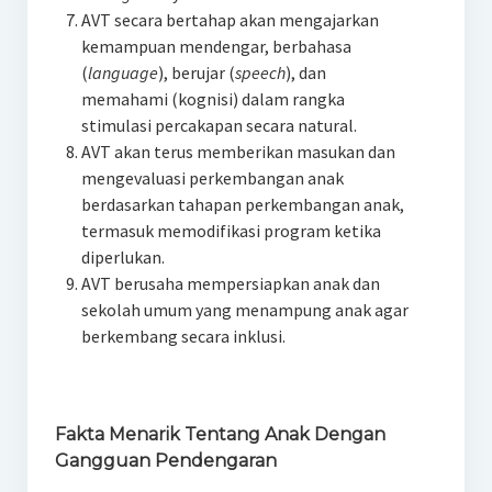
AVT secara bertahap akan mengajarkan
kemampuan mendengar, berbahasa
(
language
), berujar (
speech
), dan
memahami (kognisi) dalam rangka
stimulasi percakapan secara natural.
AVT akan terus memberikan masukan dan
mengevaluasi perkembangan anak
berdasarkan tahapan perkembangan anak,
termasuk memodifikasi program ketika
diperlukan.
AVT berusaha mempersiapkan anak dan
sekolah umum yang menampung anak agar
berkembang secara inklusi.
Fakta Menarik Tentang Anak Dengan
Gangguan Pendengaran