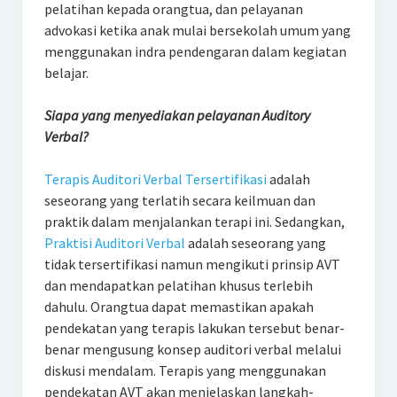
pelatihan kepada orangtua, dan pelayanan
advokasi ketika anak mulai bersekolah umum yang
menggunakan indra pendengaran dalam kegiatan
belajar.
Siapa yang menyediakan pelayanan Auditory
Verbal?
Terapis Auditori Verbal Tersertifikasi
adalah
seseorang yang terlatih secara keilmuan dan
praktik dalam menjalankan terapi ini. Sedangkan,
Praktisi Auditori Verbal
adalah seseorang yang
tidak tersertifikasi namun mengikuti prinsip AVT
dan mendapatkan pelatihan khusus terlebih
dahulu. Orangtua dapat memastikan apakah
pendekatan yang terapis lakukan tersebut benar-
benar mengusung konsep auditori verbal melalui
diskusi mendalam. Terapis yang menggunakan
pendekatan AVT akan menjelaskan langkah-