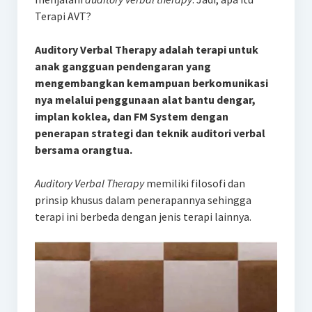
Terapi AVT?
Auditory Verbal Therapy adalah terapi untuk
anak gangguan pendengaran yang
mengembangkan kemampuan berkomunikasi
nya melalui penggunaan alat bantu dengar,
implan koklea, dan FM System dengan
penerapan strategi dan teknik auditori verbal
bersama orangtua.
Auditory Verbal Therapy
memiliki filosofi dan
prinsip khusus dalam penerapannya sehingga
terapi ini berbeda dengan jenis terapi lainnya.