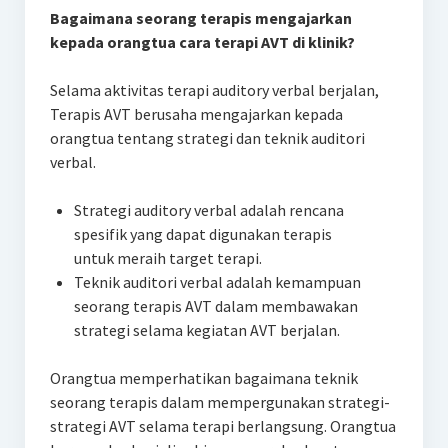
Bagaimana seorang terapis mengajarkan
kepada orangtua cara terapi AVT di klinik?
Selama aktivitas terapi auditory verbal berjalan,
Terapis AVT berusaha mengajarkan kepada
orangtua tentang strategi dan teknik auditori
verbal.
Strategi auditory verbal adalah rencana
spesifik yang dapat digunakan terapis
untuk meraih target terapi.
Teknik auditori verbal adalah kemampuan
seorang terapis AVT dalam membawakan
strategi selama kegiatan AVT berjalan.
Orangtua memperhatikan bagaimana teknik
seorang terapis dalam mempergunakan strategi-
strategi AVT selama terapi berlangsung. Orangtua