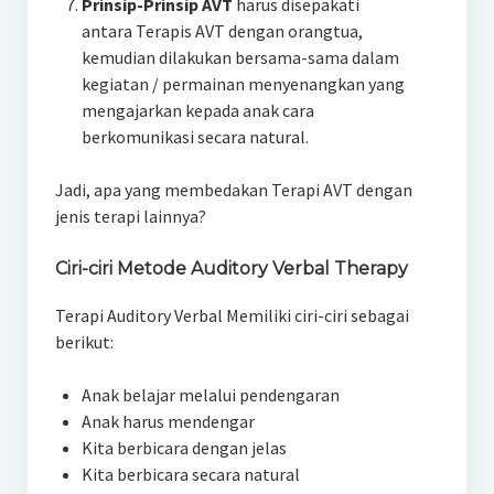
Prinsip-Prinsip AVT
harus disepakati
antara Terapis AVT dengan orangtua,
kemudian dilakukan bersama-sama dalam
kegiatan / permainan menyenangkan yang
mengajarkan kepada anak cara
berkomunikasi secara natural.
Jadi, apa yang membedakan Terapi AVT dengan
jenis terapi lainnya?
Ciri-ciri Metode Auditory Verbal Therapy
Terapi Auditory Verbal Memiliki ciri-ciri sebagai
berikut:
Anak belajar melalui pendengaran
Anak harus mendengar
Kita berbicara dengan jelas
Kita berbicara secara natural