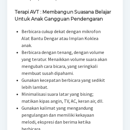
Terapi AVT : Membangun Suasana Belajar
Untuk Anak Gangguan Pendengaran
Berbicara cukup dekat dengan mikrofon
Alat Bantu Dengar atau Implan Koklea
anak.
Berbicara dengan tenang, dengan volume
yang teratur. Menaikkan volume suara akan
mengubah cara bicara, yang seringkali
membuat susah dipahami.
Gunakan kecepatan berbicara yang sedikit
lebih lambat.
Minimalisasi suara latar yang bising;
matikan kipas angin, TV, AC, keran air, dll.
Gunakan kalimat yang mengandung
pengulangan dan memiliki kekayaan
melodi, ekspresi dan berima ketika
berbicara.