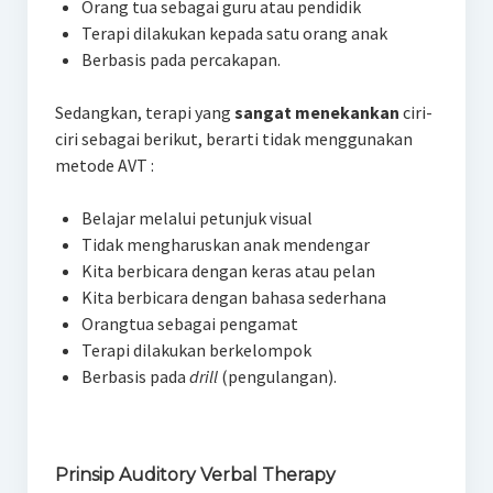
Orang tua sebagai guru atau pendidik
Terapi dilakukan kepada satu orang anak
Berbasis pada percakapan.
Sedangkan, terapi yang
sangat menekankan
ciri-
ciri sebagai berikut, berarti tidak menggunakan
metode AVT :
Belajar melalui petunjuk visual
Tidak mengharuskan anak mendengar
Kita berbicara dengan keras atau pelan
Kita berbicara dengan bahasa sederhana
Orangtua sebagai pengamat
Terapi dilakukan berkelompok
Berbasis pada
drill
(pengulangan).
Prinsip Auditory Verbal Therapy