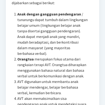
dijabarkan sebagai berikut:
Anak dengan gangguan pendengaran
/
tunarungu dapat tumbuh dalam lingkungan
belajar umum (lingkungan belajar anak
tanpa disertai gangguan pendengaran).
Anak dapat menjadi anak yang mandiri,
mudah beradaptasi, dan berkontribusi
dalam masyarat (yang mayoritas
berbahasa verbal).
Orangtua
merupakan fokus utama dari
rangkaian terapi AVT. Orangtua diharapkan
menggunakan bahasa natural dan bahasa
verbal untuk berkomunikasi dengan anak.
AVT digunakan untuk membantu anak
belajar mendengar, belajar berbahasa
verbal, kemudian berbicara.
AVT akan memaksimalkan sisa
pendengaran anak untuk mendeteksi suara.