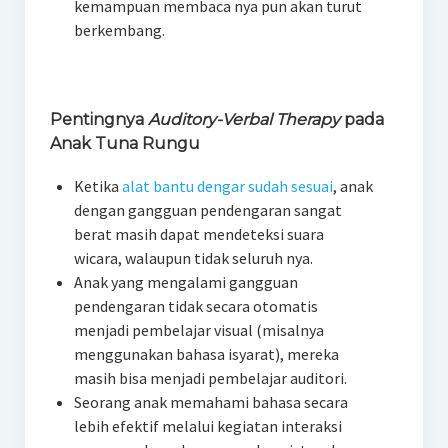
kemampuan membaca nya pun akan turut
berkembang.
Pentingnya
Auditory-Verbal Therapy
pada
Anak Tuna Rungu
Ketika
alat bantu dengar sudah sesuai
, anak
dengan gangguan pendengaran sangat
berat masih dapat mendeteksi suara
wicara, walaupun tidak seluruh nya.
Anak yang mengalami gangguan
pendengaran tidak secara otomatis
menjadi pembelajar visual (misalnya
menggunakan bahasa isyarat), mereka
masih bisa menjadi pembelajar auditori.
Seorang anak memahami bahasa secara
lebih efektif melalui kegiatan interaksi