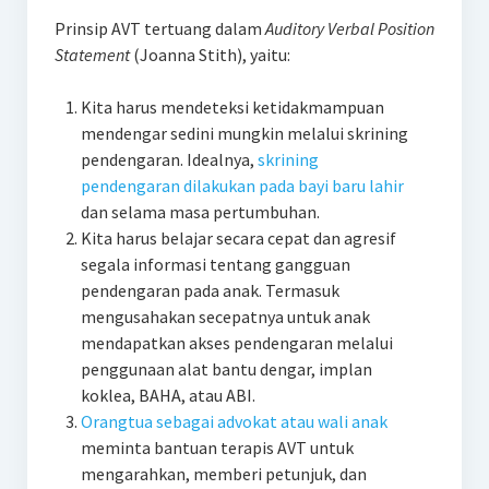
Prinsip AVT tertuang dalam
Auditory Verbal Position
Statement
(Joanna Stith), yaitu:
Kita harus mendeteksi ketidakmampuan
mendengar sedini mungkin melalui skrining
pendengaran. Idealnya,
skrining
pendengaran dilakukan pada bayi baru lahir
dan selama masa pertumbuhan.
Kita harus belajar secara cepat dan agresif
segala informasi tentang gangguan
pendengaran pada anak. Termasuk
mengusahakan secepatnya untuk anak
mendapatkan akses pendengaran melalui
penggunaan alat bantu dengar, implan
koklea, BAHA, atau ABI.
Orangtua sebagai advokat atau wali anak
meminta bantuan terapis AVT untuk
mengarahkan, memberi petunjuk, dan