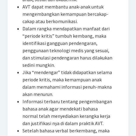
AVT dapat membantu anak-anak untuk
mengembangkan kemampuan bercakap-
cakap atau berkomunikasi.
Dalam rangka mendapatkan manfaat dari
“periode kritis” tumbuh kembang, maka
identifikasi gangguan pendengaran,
penggunaan teknologi medis yang sesuai,
dan stimulasi pendengaran harus dilakukan
sedini mungkin.
Jika “mendengar” tidak didapatkan selama
periode kritis, maka kemampuan anak
dalam memahami informasi penuh-makna
akan menurun.
Informasi terbaru tentang pengembangan
bahasa anak agar mendekati bahasa
normal telah menyediakan kerangka kerja
dan justifikasi nya di dalam praktik AVT.
Setelah bahasa verbal berkembang, maka