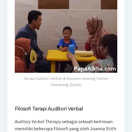
Terapi Auditori Verbal di Kasoem Hearing Center
Semarang (5y3m)
Filosofi Terapi Auditori Verbal
Auditory Verbal Therapy
sebagai sebuah keilmuan
memiliki beberapa filosofi yang oleh Joanna Stith