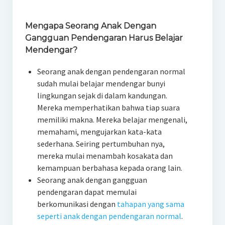
Mengapa Seorang Anak Dengan
Gangguan Pendengaran Harus Belajar
Mendengar?
Seorang anak dengan pendengaran normal
sudah mulai belajar mendengar bunyi
lingkungan sejak di dalam kandungan.
Mereka memperhatikan bahwa tiap suara
memiliki makna. Mereka belajar mengenali,
memahami, mengujarkan kata-kata
sederhana. Seiring pertumbuhan nya,
mereka mulai menambah kosakata dan
kemampuan berbahasa kepada orang lain.
Seorang anak dengan gangguan
pendengaran dapat memulai
berkomunikasi dengan
tahapan yang sama
seperti anak dengan pendengaran normal
.