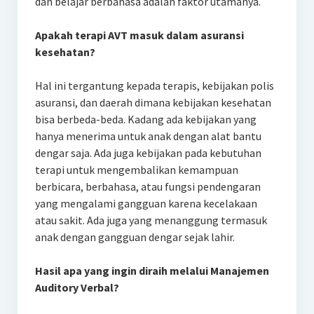
dan belajar berbahasa adalah faktor utamanya.
Apakah terapi AVT masuk dalam asuransi
kesehatan?
Hal ini tergantung kepada terapis, kebijakan polis
asuransi, dan daerah dimana kebijakan kesehatan
bisa berbeda-beda. Kadang ada kebijakan yang
hanya menerima untuk anak dengan alat bantu
dengar saja. Ada juga kebijakan pada kebutuhan
terapi untuk mengembalikan kemampuan
berbicara, berbahasa, atau fungsi pendengaran
yang mengalami gangguan karena kecelakaan
atau sakit. Ada juga yang menanggung termasuk
anak dengan gangguan dengar sejak lahir.
Hasil apa yang ingin diraih melalui Manajemen
Auditory Verbal?