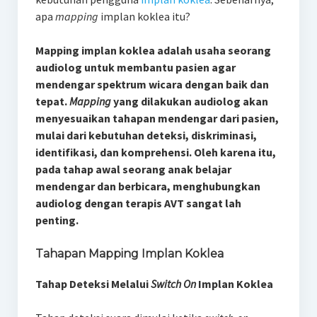
apa
mapping
implan koklea itu?
Mapping implan koklea adalah usaha seorang
audiolog untuk membantu pasien agar
mendengar spektrum wicara dengan baik dan
tepat.
Mapping
yang dilakukan audiolog akan
menyesuaikan tahapan mendengar dari pasien,
mulai dari kebutuhan deteksi, diskriminasi,
identifikasi, dan komprehensi. Oleh karena itu,
pada tahap awal seorang anak belajar
mendengar dan berbicara, menghubungkan
audiolog dengan terapis AVT sangat lah
penting.
Tahapan Mapping Implan Koklea
Tahap Deteksi Melalui
Switch On
Implan Koklea