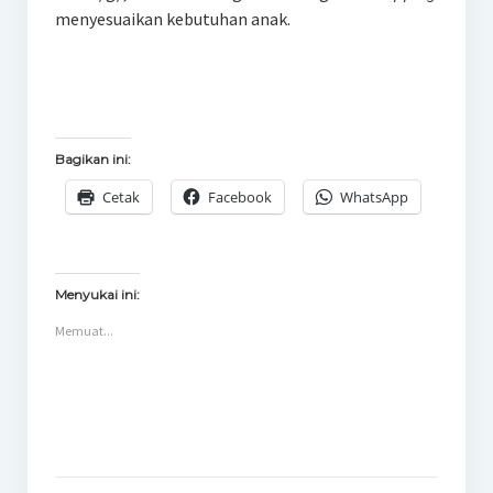
menyesuaikan kebutuhan anak.
Bagikan ini:
Cetak
Facebook
WhatsApp
Menyukai ini:
Memuat...