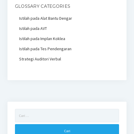
GLOSSARY CATEGORIES
Istilah pada Alat Bantu Dengar
Istilah pada AVT
Istilah pada Implan Koklea
Istilah pada Tes Pendengaran
Strategi Auditori Verbal
Cari
untuk: