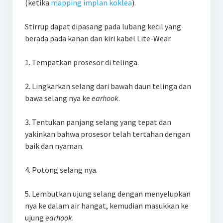
(ketika
mapping implan koklea
).
Stirrup dapat dipasang pada lubang kecil yang
berada pada kanan dan kiri kabel Lite-Wear.
1. Tempatkan prosesor di telinga.
2. Lingkarkan selang dari bawah daun telinga dan
bawa selang nya ke
earhook
.
3. Tentukan panjang selang yang tepat dan
yakinkan bahwa prosesor telah tertahan dengan
baik dan nyaman.
4. Potong selang nya.
5. Lembutkan ujung selang dengan menyelupkan
nya ke dalam air hangat, kemudian masukkan ke
ujung
earhook
.