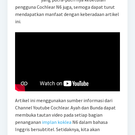
pengguna Cochlear N6 juga, semoga dapat turut
mendapatkan manfaat dengan keberadaan artikel
ini.
Artikel ini menggunakan sumber informasi dari
Channel Youtube Cochlear. Ayah dan Bunda dapat
membuka tautan video pada setiap bagian
penanganan
implan koklea
N6 dalam bahasa
Inggris bersubtitel. Setidaknya, kita akan