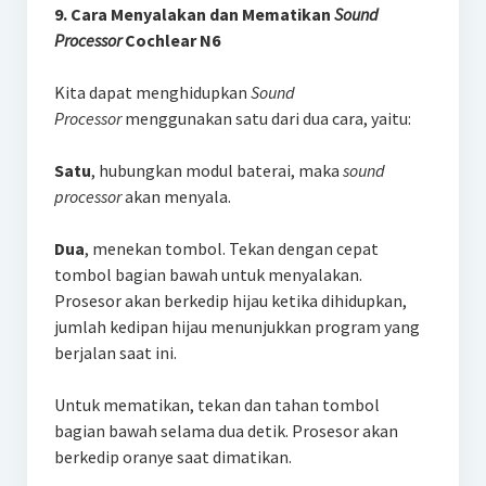
9. Cara Menyalakan dan Mematikan
Sound
Processor
Cochlear N6
Kita dapat menghidupkan
Sound
Processor
menggunakan satu dari dua cara, yaitu:
Satu
, hubungkan modul baterai, maka
sound
processor
akan menyala.
Dua
, menekan tombol. Tekan dengan cepat
tombol bagian bawah untuk menyalakan.
Prosesor akan berkedip hijau ketika dihidupkan,
jumlah kedipan hijau menunjukkan program yang
berjalan saat ini.
Untuk mematikan, tekan dan tahan tombol
bagian bawah selama dua detik. Prosesor akan
berkedip oranye saat dimatikan.