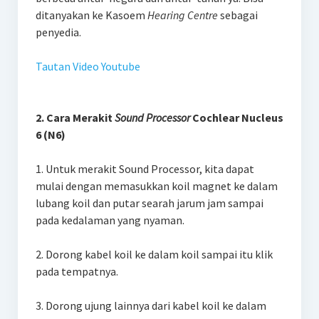
ditanyakan ke Kasoem
Hearing Centre
sebagai
penyedia.
Tautan Video Youtube
2. Cara Merakit
Sound Processor
Cochlear Nucleus
6 (N6)
1. Untuk merakit Sound Processor, kita dapat
mulai dengan memasukkan koil magnet ke dalam
lubang koil dan putar searah jarum jam sampai
pada kedalaman yang nyaman.
2. Dorong kabel koil ke dalam koil sampai itu klik
pada tempatnya.
3. Dorong ujung lainnya dari kabel koil ke dalam