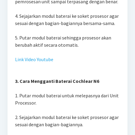
pemrosesan unit sampai terpasang dengan benar.
4. Sejajarkan modul baterai ke soket prosesor agar
sesuai dengan bagian-bagiannya bersama-sama.
5. Putar modul baterai sehingga prosesor akan
berubah aktif secara otomatis.
Link Video Youtube
3. Cara Mengganti Baterai Cochlear N6
1. Putar modul baterai untuk melepasnya dari Unit
Processor.
2. Sejajarkan modul baterai ke soket prosesor agar
sesuai dengan bagian-bagiannya.