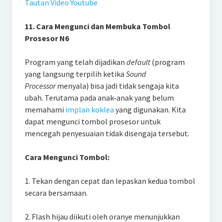
Tautan Video Youtube
11. Cara Mengunci dan Membuka Tombol
Prosesor N6
Program yang telah dijadikan
default
(program
yang langsung terpilih ketika
Sound
Processor
menyala) bisa jadi tidak sengaja kita
ubah. Terutama pada anak-anak yang belum
memahami
implan koklea
yang digunakan. Kita
dapat mengunci tombol prosesor untuk
mencegah penyesuaian tidak disengaja tersebut.
Cara Mengunci Tombol:
1. Tekan dengan cepat dan lepaskan kedua tombol
secara bersamaan.
2. Flash hijau diikuti oleh oranye menunjukkan