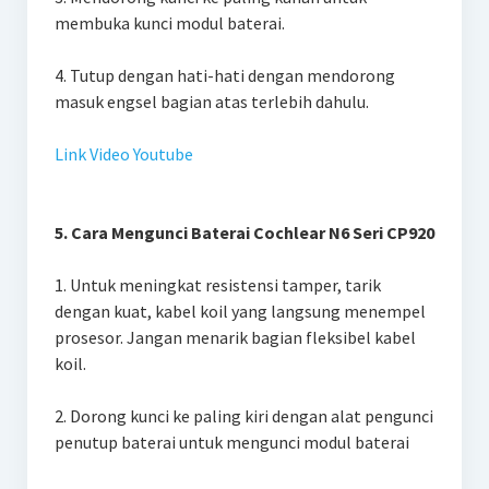
membuka kunci modul baterai.
4. Tutup dengan hati-hati dengan mendorong
masuk engsel bagian atas terlebih dahulu.
Link Video Youtube
5. Cara Mengunci Baterai Cochlear N6 Seri CP920
1. Untuk meningkat resistensi tamper, tarik
dengan kuat, kabel koil yang langsung menempel
prosesor. Jangan menarik bagian fleksibel kabel
koil.
2. Dorong kunci ke paling kiri dengan alat pengunci
penutup baterai untuk mengunci modul baterai