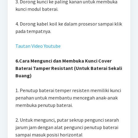
3. Dorong kunci ke paling kanan untuk membuka
kunci modul baterai.
4. Dorong kabel koil ke dalam prosesor sampai klik
pada tempatnya.
Tautan Video Youtube
6.Cara Mengunci dan Membuka Kunci Cover
Baterai Tamper Resistant (Untuk Baterai Sekali
Buang)
1. Penutup baterai temper resisten memiliki kunci
penahan untuk membantu mencegah anak-anak
membuka penutup baterai.
2. Untuk mengunci, putar sekrup pengunci searah
jarum jam dengan alat pengunci penutup baterai
sampai masuk posisi horizontal