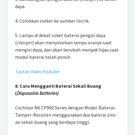
daya.
4. Colokkan steker ke sumber listrik.
5. Lampu di dekat soket baterai pengisi daya
(
charger
) akan menyinarkan lampu oranye saat
mengisi daya, dan akan berubah menjadi hijau saat
modul baterai telah penuh.
Tautan Video Youtube
8. Cara Mengganti Baterai Sekali Buang
(
Disposable Batteries)
Cochlear N6 CP900 Series dengan Modul-Baterai-
Tamper-Resisten menggunakan dua baterai zinc-
air sekali buang yang berdaya tinggi.