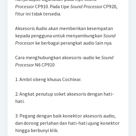
Processor
CP910. Pada tipe
Sound Processor
CP920,
fitur ini tidak tersedia.
Aksesoris Audio akan memberikan kesempatan
kepada pengguna untuk menyambungkan
Sound
Processo
r ke berbagai perangkat audio lain nya.
Cara menghubungkan aksesoris-audio ke
Sound
Processor
N6 CP910
1. Ambil obeng khusus Cochlear.
2. Angkat penutup soket aksesoris dengan hati-
hati.
3. Pegang dengan baik konektor aksesoris audio,
dan dorong perlahan dan hati-hati ujung konektor
hingga berbunyi klik.