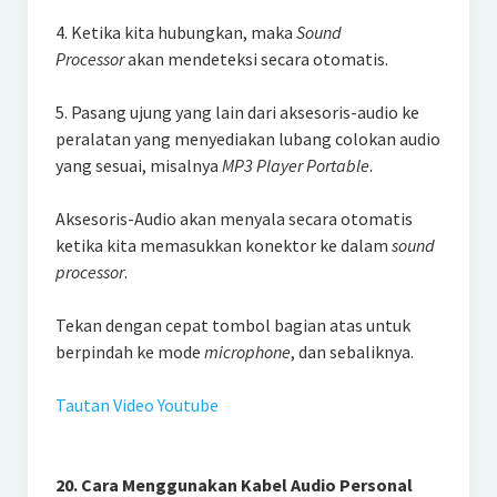
4. Ketika kita hubungkan, maka
Sound
Processor
akan mendeteksi secara otomatis.
5. Pasang ujung yang lain dari aksesoris-audio ke
peralatan yang menyediakan lubang colokan audio
yang sesuai, misalnya
MP3 Player Portable
.
Aksesoris-Audio akan menyala secara otomatis
ketika kita memasukkan konektor ke dalam
sound
processor
.
Tekan dengan cepat tombol bagian atas untuk
berpindah ke mode
microphone
, dan sebaliknya.
Tautan Video Youtube
20. Cara Menggunakan Kabel Audio Personal