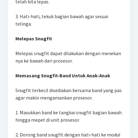
telah kita lepas.
3. Hati-hati, tekuk bagian bawah agar sesuai
telinga.
Melepas Snugfit
Melepas snugfit dapat dilakukan dengan menekan
nya ke bawah dari prosesor.
Memasang Snugfit-Band Untuk Anak-Anak
Snugfit terkecil disediakan bersama band yang pas
agar makin mengamankan prosesor.
1. Masukkan band ke tangkai snugfit bagian bawah
hingga mepet di unit prosesor.
2. Dorong band snugfit dengan hati-hati ke modul