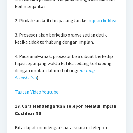
koil menjuntai.
2. Pindahkan koil dan pasangkan ke
implan koklea
.
3. Prosesor akan berkedip oranye setiap detik
ketika tidak terhubung dengan implan.
4. Pada anak-anak, prosesor bisa dibuat berkedip
hijau sepanjang waktu ketika sedang terhubung
dengan implan dalam (hubungi
Hearing
Acoustician
).
Tautan Video Youtube
13. Cara Mendengarkan Telepon Melalui Implan
Cochlear N6
Kita dapat mendengar suara-suara di telepon