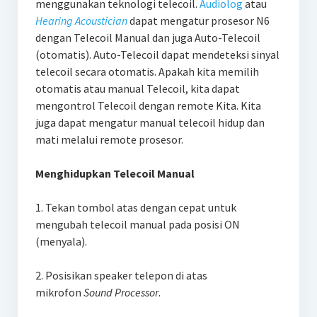
menggunakan teknologi telecoil.
Audiolog
atau
Hearing Acoustician
dapat mengatur prosesor N6
dengan Telecoil Manual dan juga Auto-Telecoil
(otomatis). Auto-Telecoil dapat mendeteksi sinyal
telecoil secara otomatis. Apakah kita memilih
otomatis atau manual Telecoil, kita dapat
mengontrol Telecoil dengan remote Kita. Kita
juga dapat mengatur manual telecoil hidup dan
mati melalui remote prosesor.
Menghidupkan Telecoil Manual
1. Tekan tombol atas dengan cepat untuk
mengubah telecoil manual pada posisi ON
(menyala).
2. Posisikan speaker telepon di atas
mikrofon
Sound Processor
.