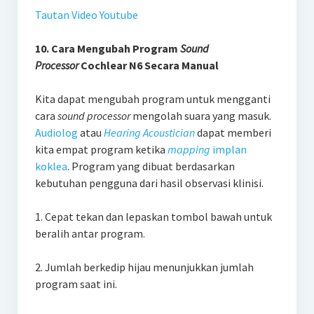
Tautan Video Youtube
10. Cara Mengubah Program
Sound
Processor
Cochlear N6 Secara Manual
Kita dapat mengubah program untuk mengganti
cara
sound processor
mengolah suara yang masuk.
Audiolog
atau
Hearing Acoustician
dapat memberi
kita empat program ketika
mapping
implan
koklea
. Program yang dibuat berdasarkan
kebutuhan pengguna dari hasil observasi klinisi.
1. Cepat tekan dan lepaskan tombol bawah untuk
beralih antar program.
2. Jumlah berkedip hijau menunjukkan jumlah
program saat ini.