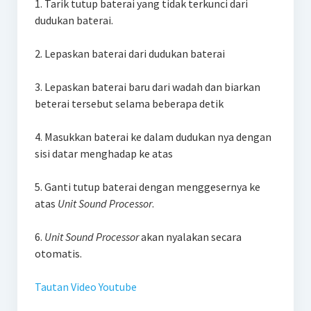
1. Tarik tutup baterai yang tidak terkunci dari
dudukan baterai.
2. Lepaskan baterai dari dudukan baterai
3. Lepaskan baterai baru dari wadah dan biarkan
beterai tersebut selama beberapa detik
4. Masukkan baterai ke dalam dudukan nya dengan
sisi datar menghadap ke atas
5. Ganti tutup baterai dengan menggesernya ke
atas
Unit Sound Processor
.
6.
Unit Sound Processor
akan nyalakan secara
otomatis.
Tautan Video Youtube