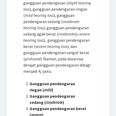
gangguan pendengaran (
slight hearing
loss
), gangguan pendengaran ringan
(
mild hearing loss
), gangguan
pendengaran sedang (
moderate
hearing loss
), gangguan pendengaran
sedang agak berat (
moderately-severe
hearing loss
), gangguan pendengaran
berat (
severe hearing loss
), dan
gangguan pendengaran sangat berat
(
profound
). Namun, pada dasarnya
derajat gangguan pendengaran dibagi
menjadi 4, yaitu:
Gangguan pendengaran
ringan (
mild
)
Gangguan pendengaran
sedang (
moderate
)
Gangguan pendengaran berat
(
severe
)