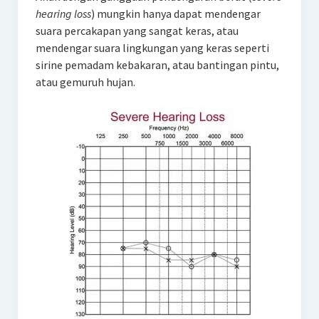
hearing loss
) mungkin hanya dapat mendengar
suara percakapan yang sangat keras, atau
mendengar suara lingkungan yang keras seperti
sirine pemadam kebakaran, atau bantingan pintu,
atau gemuruh hujan.