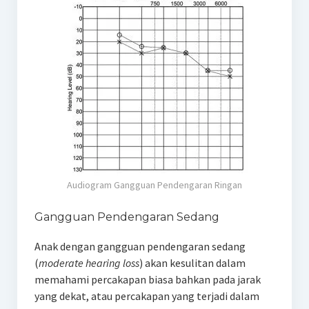
Audiogram Gangguan Pendengaran Ringan
Gangguan Pendengaran Sedang
Anak dengan gangguan pendengaran sedang
(
moderate hearing loss
) akan kesulitan dalam
memahami percakapan biasa bahkan pada jarak
yang dekat, atau percakapan yang terjadi dalam