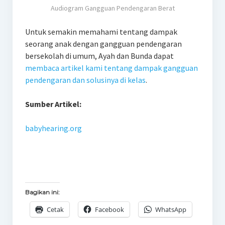
Audiogram Gangguan Pendengaran Berat
Untuk semakin memahami tentang dampak
seorang anak dengan gangguan pendengaran
bersekolah di umum, Ayah dan Bunda dapat
membaca artikel kami tentang dampak gangguan
pendengaran dan solusinya di kelas
.
Sumber Artikel:
babyhearing.org
Bagikan ini:
Cetak
Facebook
WhatsApp