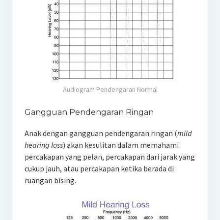
Audiogram Pendengaran Normal
Gangguan Pendengaran Ringan
Anak dengan gangguan pendengaran ringan (
mild
hearing loss
) akan kesulitan dalam memahami
percakapan yang pelan, percakapan dari jarak yang
cukup jauh, atau percakapan ketika berada di
ruangan bising.