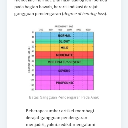
pada bagian bawah, berarti indikasi derajat
gangguan pendengaran (
degree of hearing loss
).
Batas Gangguan Pendengaran Pada Anak
Beberapa sumber artikel membagi
derajat gangguan pendengaran
menjadi 6, yakni: sedikit mengalami