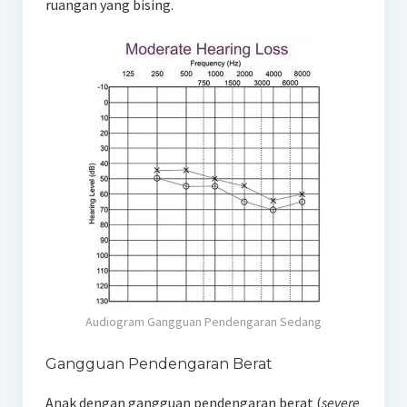
ruangan yang bising.
Audiogram Gangguan Pendengaran Sedang
Gangguan Pendengaran Berat
Anak dengan gangguan pendengaran berat (
severe