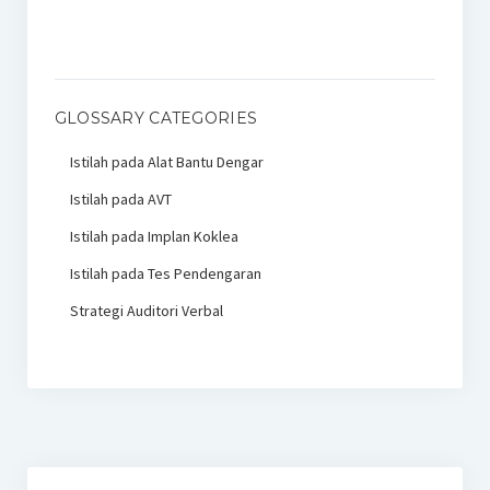
GLOSSARY CATEGORIES
Istilah pada Alat Bantu Dengar
Istilah pada AVT
Istilah pada Implan Koklea
Istilah pada Tes Pendengaran
Strategi Auditori Verbal