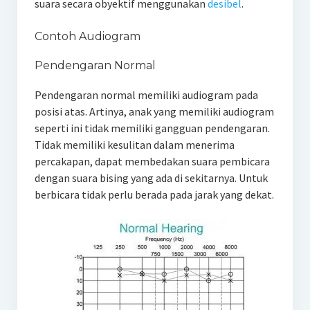
suara secara obyektif menggunakan
desibel
.
Contoh Audiogram
Pendengaran Normal
Pendengaran normal memiliki audiogram pada
posisi atas. Artinya, anak yang memiliki audiogram
seperti ini tidak memiliki gangguan pendengaran.
Tidak memiliki kesulitan dalam menerima
percakapan, dapat membedakan suara pembicara
dengan suara bising yang ada di sekitarnya. Untuk
berbicara tidak perlu berada pada jarak yang dekat.