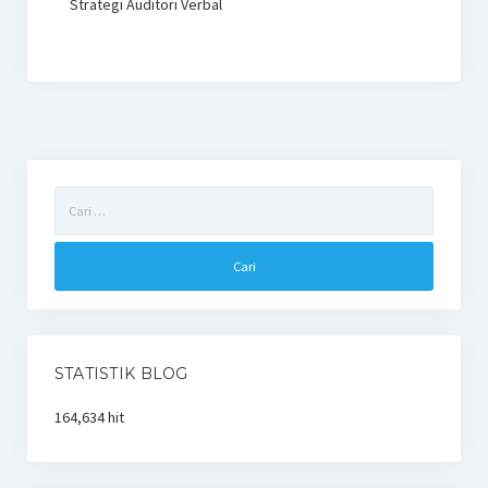
Strategi Auditori Verbal
Cari
untuk:
STATISTIK BLOG
164,634 hit