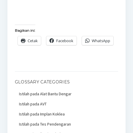
Bagikan ini:
Cetak
Facebook
WhatsApp
GLOSSARY CATEGORIES
Istilah pada Alat Bantu Dengar
Istilah pada AVT
Istilah pada Implan Koklea
Istilah pada Tes Pendengaran