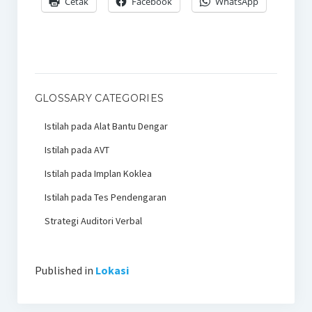
Cetak
Facebook
WhatsApp
GLOSSARY CATEGORIES
Istilah pada Alat Bantu Dengar
Istilah pada AVT
Istilah pada Implan Koklea
Istilah pada Tes Pendengaran
Strategi Auditori Verbal
Published in
Lokasi