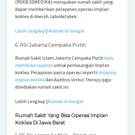
(RSKB SSMEDIKA) merupakan rumah sakit yang
dapat memberikan pelayanan operasi implan
koklea di daerah Jabodetabek.
Lebih Lengkap
|
Alamat di Google
6. RSI Jakarta Cempaka Putih
Rumah Sakit Islam Jakarta Cempaka Putih
baru
membuka layanan
untuk pemasangan implan
koklea. Pelayanan pasca operasi seperti
mapping
implan koklea
dan
Auditory Verbal Therapy
juga
disediakan rumah sakit ini.
Lebih Lengkap |
Alamat di Google
Rumah Sakit Yang Bisa Operasi Implan
Koklea Di Jawa Barat