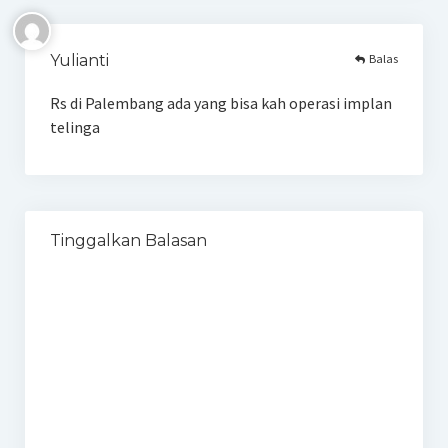
Balas
Yulianti
Rs di Palembang ada yang bisa kah operasi implan
telinga
Tinggalkan Balasan