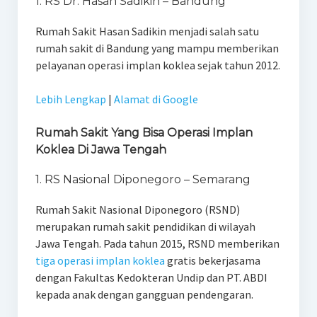
1. RS Dr. Hasan Sadikin – Bandung
Rumah Sakit Hasan Sadikin menjadi salah satu
rumah sakit di Bandung yang mampu memberikan
pelayanan operasi implan koklea sejak tahun 2012.
Lebih Lengkap
|
Alamat di Google
Rumah Sakit Yang Bisa Operasi Implan
Koklea Di Jawa Tengah
1. RS Nasional Diponegoro – Semarang
Rumah Sakit Nasional Diponegoro (RSND)
merupakan rumah sakit pendidikan di wilayah
Jawa Tengah. Pada tahun 2015, RSND memberikan
tiga operasi implan koklea
gratis bekerjasama
dengan Fakultas Kedokteran Undip dan PT. ABDI
kepada anak dengan gangguan pendengaran.