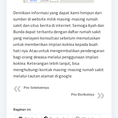
Demikian informasi yang dapat kami himpun dari
sumber di website milik masing-masing rumah
sakit dan situs berita di internet. Semoga Ayah dan
Bunda dapat terbantu dengan daftar rumah sakit
yang melayani konsultasi sebelum memutuskan
untuk memberikan implan koklea kepada buah
hati nya. Atau untuk mengembalikan pendengaran
bagi orang dewasa melalui penggunaan implan
koklea. Keterangan lebih lanjut, bisa
menghubungi kontak masing-masing rumah sakit
melalui tautan alamat di google.
Pos Sebelumnya
Pos Berikutnya
Bagikan ini: