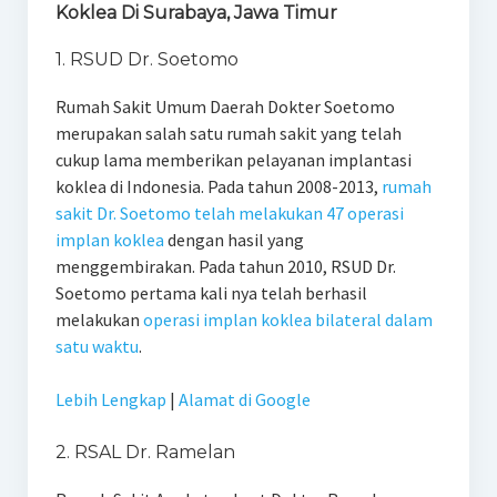
Koklea Di Surabaya, Jawa Timur
1. RSUD Dr. Soetomo
Rumah Sakit Umum Daerah Dokter Soetomo
merupakan salah satu rumah sakit yang telah
cukup lama memberikan pelayanan implantasi
koklea di Indonesia. Pada tahun 2008-2013,
rumah
sakit Dr. Soetomo telah melakukan 47 operasi
implan koklea
dengan hasil yang
menggembirakan. Pada tahun 2010, RSUD Dr.
Soetomo pertama kali nya telah berhasil
melakukan
operasi implan koklea bilateral dalam
satu waktu
.
Lebih Lengkap
|
Alamat di Google
2. RSAL Dr. Ramelan