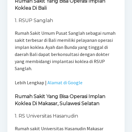
Rumah Sakit Yang Bisa Operasi Implan
Koklea Di Bali
1. RSUP Sanglah
Rumah Sakit Umum Pusat Sanglah sebagai rumah
sakit terbesar di Bali memiliki pelayanan operasi
implan koklea. Ayah dan Bunda yang tinggal di
daerah Bali dapat berkonsultasi dengan dokter
yang membidangi implantasi koklea di RSUP
Sanglah.
Lebih Lengkap |
Alamat di Google
Rumah Sakit Yang Bisa Operasi Implan
Koklea Di Makasar, Sulawesi Selatan
1. RS Universitas Hasanudin
Rumah sakit Universitas Hasanudin Makasar