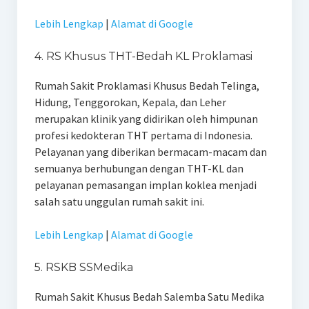
Lebih Lengkap
|
Alamat di Google
4. RS Khusus THT-Bedah KL Proklamasi
Rumah Sakit Proklamasi Khusus Bedah Telinga,
Hidung, Tenggorokan, Kepala, dan Leher
merupakan klinik yang didirikan oleh himpunan
profesi kedokteran THT pertama di Indonesia.
Pelayanan yang diberikan bermacam-macam dan
semuanya berhubungan dengan THT-KL dan
pelayanan pemasangan implan koklea menjadi
salah satu unggulan rumah sakit ini.
Lebih Lengkap
|
Alamat di Google
5. RSKB SSMedika
Rumah Sakit Khusus Bedah Salemba Satu Medika