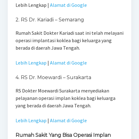
Lebih Lengkap |
Alamat di Google
2. RS Dr. Kariadi – Semarang
Rumah Sakit Dokter Kariadi saat ini telah melayani
operasi implantasi koklea bagi keluarga yang
berada di daerah Jawa Tengah.
Lebih Lengkap
|
Alamat di Google
4. RS Dr. Moewardi – Surakarta
RS Dokter Moewardi Surakarta menyediakan
pelayanan operasi implan koklea bagi keluarga
yang berada di daerah Jawa Tengah.
Lebih Lengkap
|
Alamat di Google
Rumah Sakit Yang Bisa Operasi Implan