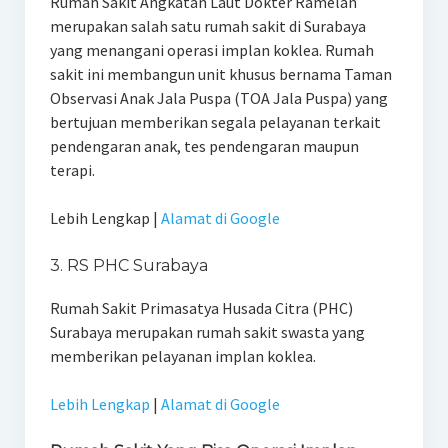
Rumah Sakit Angkatan Laut Dokter Ramelan
merupakan salah satu rumah sakit di Surabaya
yang menangani operasi implan koklea. Rumah
sakit ini membangun unit khusus bernama Taman
Observasi Anak Jala Puspa (TOA Jala Puspa) yang
bertujuan memberikan segala pelayanan terkait
pendengaran anak, tes pendengaran maupun
terapi.
Lebih Lengkap |
Alamat di Google
3. RS PHC Surabaya
Rumah Sakit Primasatya Husada Citra (PHC)
Surabaya merupakan rumah sakit swasta yang
memberikan pelayanan implan koklea.
Lebih Lengkap
|
Alamat di Google