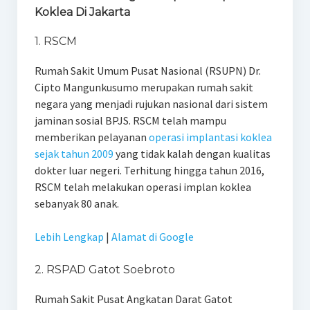
Koklea Di Jakarta
1. RSCM
Rumah Sakit Umum Pusat Nasional (RSUPN) Dr.
Cipto Mangunkusumo merupakan rumah sakit
negara yang menjadi rujukan nasional dari sistem
jaminan sosial BPJS. RSCM telah mampu
memberikan pelayanan
operasi implantasi koklea
sejak tahun 2009
yang tidak kalah dengan kualitas
dokter luar negeri. Terhitung hingga tahun 2016,
RSCM telah melakukan operasi implan koklea
sebanyak 80 anak.
Lebih Lengkap
|
Alamat di Google
2. RSPAD Gatot Soebroto
Rumah Sakit Pusat Angkatan Darat Gatot