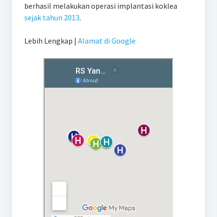
berhasil melakukan operasi implantasi koklea
sejak tahun 2013
.
Lebih Lengkap |
Alamat di Google