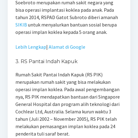
Soebroto merupakan rumah sakit negara yang
bisa operasi implantasi koklea pada anak. Pada
tahun 2014, RSPAD Gatot Subroto diberi amanah
SIKIB
untuk menyalurkan bantuan sosial berupa
operasi implan koklea kepada 5 orang anak.
Lebih Lengkap
|
Alamat di Google
3. RS Pantai Indah Kapuk
Rumah Sakit Pantai Indah Kapuk (RS PIK)
merupakan rumah sakit yang bisa melakukan
operasi implan koklea. Pada awal pengembangan
nya, RS PIK mendapatkan bantuan dari Singapore
General Hospital dan program alih teknologi dari
Cochlear Ltd, Australia. Selama kurun waktu 3
tahun (Juli 2002 – November 2005), RS PIK telah
melakukan pemasangan implan koklea pada 24
penderita tuli saraf berat.