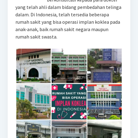
yang telah ahli dalam bidang pembedahan telinga
dalam. Di Indonesia, telah tersedia beberapa
rumah sakit yang bisa operasi implan koklea pada
anak-anak, baik rumah sakit negara maupun
rumah sakit swasta.