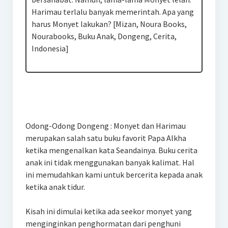
Harimau terlalu banyak memerintah. Apa yang
harus Monyet lakukan? [Mizan, Noura Books,
Nourabooks, Buku Anak, Dongeng, Cerita,
Indonesia]
Odong-Odong Dongeng : Monyet dan Harimau
merupakan salah satu buku favorit Papa Alkha
ketika mengenalkan kata Seandainya. Buku cerita
anak ini tidak menggunakan banyak kalimat. Hal
ini memudahkan kami untuk bercerita kepada anak
ketika anak tidur.
Kisah ini dimulai ketika ada seekor monyet yang
menginginkan penghormatan dari penghuni