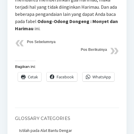
terjadi hal yang tidak diinginkan Harimau. Dan ada
beberapa pengandaian lain yang dapat Anda baca
pada fabel
Odong-Odong Dongeng : Monyet dan
Harimau
ini.
Pos Sebelumnya
Pos Berikutnya
Bagikan ini:
Cetak
Facebook
WhatsApp
GLOSSARY CATEGORIES
Istilah pada Alat Bantu Dengar