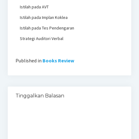
Istilah pada AVT
Istilah pada Implan Koklea
Istilah pada Tes Pendengaran
Strategi Auditori Verbal
Published in
Books Review
Tinggalkan Balasan