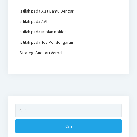
Istilah pada Alat Bantu Dengar
Istilah pada AVT
Istilah pada Implan Koklea
Istilah pada Tes Pendengaran
Strategi Auditori Verbal
Cari
untuk: